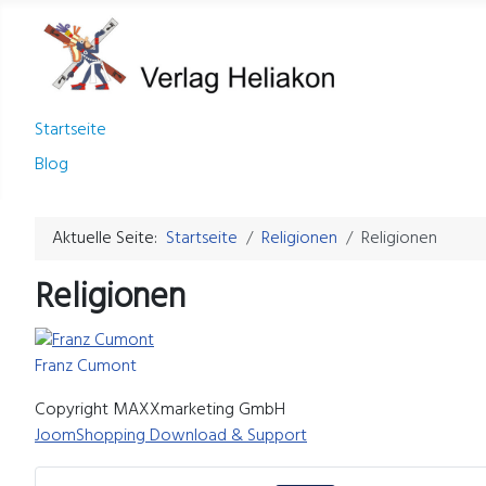
Startseite
Blog
Aktuelle Seite:
Startseite
Religionen
Religionen
Religionen
Franz Cumont
Copyright MAXXmarketing GmbH
JoomShopping Download & Support