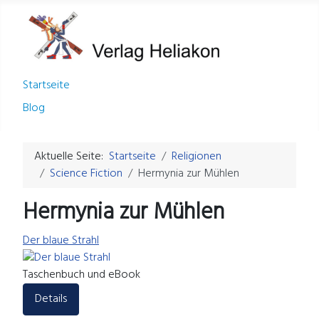
Startseite
Blog
Aktuelle Seite:
Startseite
Religionen
Science Fiction
Hermynia zur Mühlen
Hermynia zur Mühlen
Der blaue Strahl
Taschenbuch und eBook
Details