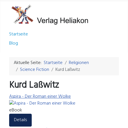
Startseite
Blog
Aktuelle Seite:
Startseite
Religionen
Science Fiction
Kurd Laßwitz
Kurd Laßwitz
Aspira - Der Roman einer Wolke
eBook
Details