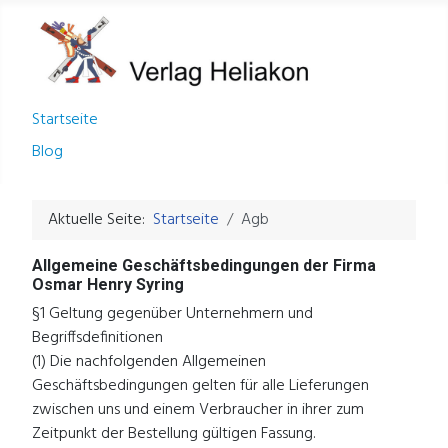
Startseite
Blog
Aktuelle Seite:
Startseite
Agb
Allgemeine Geschäftsbedingungen der Firma
Osmar Henry Syring
§1 Geltung gegenüber Unternehmern und
Begriffsdefinitionen
(1) Die nachfolgenden Allgemeinen
Geschäftsbedingungen gelten für alle Lieferungen
zwischen uns und einem Verbraucher in ihrer zum
Zeitpunkt der Bestellung gültigen Fassung.