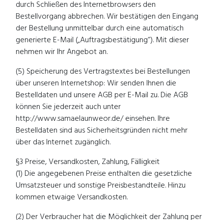
durch Schließen des Internetbrowsers den
Bestellvorgang abbrechen. Wir bestätigen den Eingang
der Bestellung unmittelbar durch eine automatisch
generierte E-Mail („Auftragsbestätigung“). Mit dieser
nehmen wir Ihr Angebot an.
(5) Speicherung des Vertragstextes bei Bestellungen
über unseren Internetshop: Wir senden Ihnen die
Bestelldaten und unsere AGB per E-Mail zu. Die AGB
können Sie jederzeit auch unter
http://www.samaelaunweor.de/ einsehen. Ihre
Bestelldaten sind aus Sicherheitsgründen nicht mehr
über das Internet zugänglich.
§3 Preise, Versandkosten, Zahlung, Fälligkeit
(1) Die angegebenen Preise enthalten die gesetzliche
Umsatzsteuer und sonstige Preisbestandteile. Hinzu
kommen etwaige Versandkosten.
(2) Der Verbraucher hat die Möglichkeit der Zahlung per