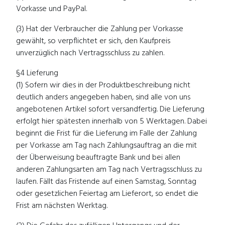
Vorkasse und PayPal.
(3) Hat der Verbraucher die Zahlung per Vorkasse
gewählt, so verpflichtet er sich, den Kaufpreis
unverzüglich nach Vertragsschluss zu zahlen.
§4 Lieferung
(1) Sofern wir dies in der Produktbeschreibung nicht
deutlich anders angegeben haben, sind alle von uns
angebotenen Artikel sofort versandfertig. Die Lieferung
erfolgt hier spätesten innerhalb von 5 Werktagen. Dabei
beginnt die Frist für die Lieferung im Falle der Zahlung
per Vorkasse am Tag nach Zahlungsauftrag an die mit
der Überweisung beauftragte Bank und bei allen
anderen Zahlungsarten am Tag nach Vertragsschluss zu
laufen. Fällt das Fristende auf einen Samstag, Sonntag
oder gesetzlichen Feiertag am Lieferort, so endet die
Frist am nächsten Werktag.