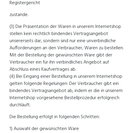
Registergericht
zustande.
(3) Die Präsentation der Waren in unserem Internetshop
stellen kein rechtlich bindendes Vertragsangebot
unsererseits dar, sondern sind nur eine unverbindliche
Aufforderungen an den Verbraucher, Waren zu bestellen.
Mit der Bestellung der gewünschten Ware gibt der
Verbraucher ein für ihn verbindliches Angebot auf
Abschluss eines Kaufvertrages ab.
(4) Bei Eingang einer Bestellung in unserem Internetshop
gelten folgende Regelungen: Der Verbraucher gibt ein
bindendes Vertragsangebot ab, indem er die in unserem
Internetshop vorgesehene Bestellprozedur erfolgreich
durchläuft.
Die Bestellung erfolgt in folgenden Schritten:
1) Auswahl der gewünschten Ware