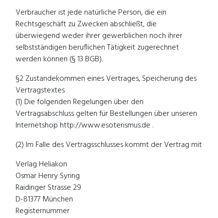
Verbraucher ist jede natürliche Person, die ein
Rechtsgeschäft zu Zwecken abschließt, die
überwiegend weder ihrer gewerblichen noch ihrer
selbstständigen beruflichen Tätigkeit zugerechnet
werden können (§ 13 BGB).
§2 Zustandekommen eines Vertrages, Speicherung des
Vertragstextes
(1) Die folgenden Regelungen über den
Vertragsabschluss gelten für Bestellungen über unseren
Internetshop http://www.esoterismus.de .
(2) Im Falle des Vertragsschlusses kommt der Vertrag mit
Verlag Heliakon
Osmar Henry Syring
Raidinger Strasse 29
D-81377 München
Registernummer