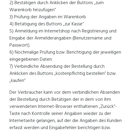
2) Bestätigen durch Anklicken der Buttons „zum
Warenkorb hinzufügen“
3) Prüfung der Angaben im Warenkorb
4) Betätigung des Buttons „zur Kasse“
5) Anmeldung im Internetshop nach Registrierung und
Eingabe der Anmelderangaben (Benutzername und
Passwort).
6) Nochmalige Prüfung bzw. Berichtigung der jeweiligen
eingegebenen Daten.
7) Verbindliche Absendung der Bestellung durch
Anklicken des Buttons „kostenpflichtig bestellen“ bzw.
„kaufen“
Der Verbraucher kann vor dem verbindlichen Absenden
der Bestellung durch Betätigen der in dem von ihm
verwendeten Internet-Browser enthaltenen „Zurück“-
Taste nach Kontrolle seiner Angaben wieder zu der
Internetseite gelangen, auf der die Angaben des Kunden
erfasst werden und Eingabefehler berichtigen bzw.