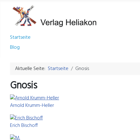
Startseite
Blog
Aktuelle Seite:
Startseite
Gnosis
Gnosis
Arnold Krumm-Heller
Erich Bischoff