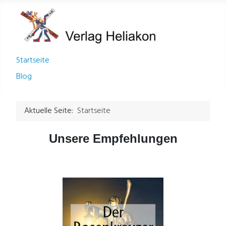
Startseite
Blog
Aktuelle Seite:
Startseite
Unsere Empfehlungen