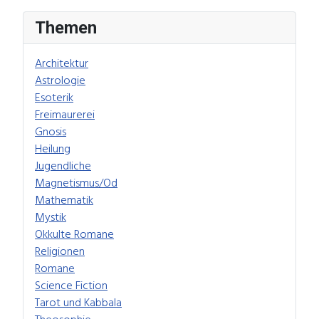
Themen
Architektur
Astrologie
Esoterik
Freimaurerei
Gnosis
Heilung
Jugendliche
Magnetismus/Od
Mathematik
Mystik
Okkulte Romane
Religionen
Romane
Science Fiction
Tarot und Kabbala