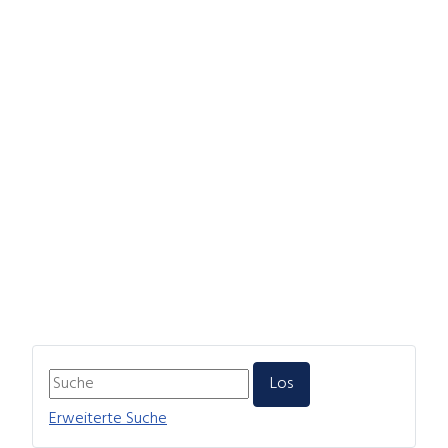
Erweiterte Suche