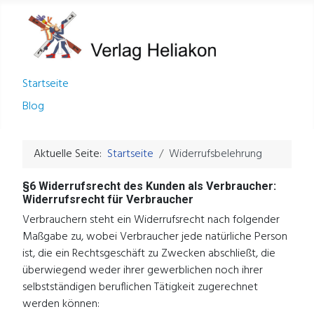
Startseite
Blog
Aktuelle Seite:
Startseite
Widerrufsbelehrung
§6 Widerrufsrecht des Kunden als Verbraucher:
Widerrufsrecht für Verbraucher
Verbrauchern steht ein Widerrufsrecht nach folgender
Maßgabe zu, wobei Verbraucher jede natürliche Person
ist, die ein Rechtsgeschäft zu Zwecken abschließt, die
überwiegend weder ihrer gewerblichen noch ihrer
selbstständigen beruflichen Tätigkeit zugerechnet
werden können: