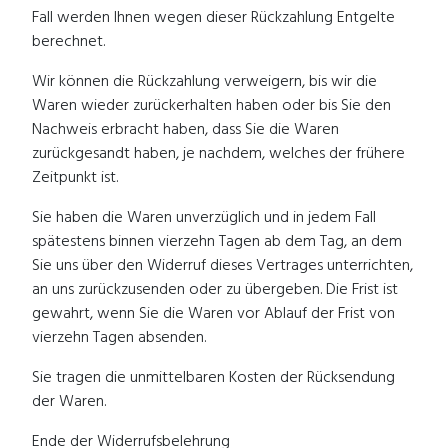
Fall werden Ihnen wegen dieser Rückzahlung Entgelte
berechnet.
Wir können die Rückzahlung verweigern, bis wir die
Waren wieder zurückerhalten haben oder bis Sie den
Nachweis erbracht haben, dass Sie die Waren
zurückgesandt haben, je nachdem, welches der frühere
Zeitpunkt ist.
Sie haben die Waren unverzüglich und in jedem Fall
spätestens binnen vierzehn Tagen ab dem Tag, an dem
Sie uns über den Widerruf dieses Vertrages unterrichten,
an uns zurückzusenden oder zu übergeben. Die Frist ist
gewahrt, wenn Sie die Waren vor Ablauf der Frist von
vierzehn Tagen absenden.
Sie tragen die unmittelbaren Kosten der Rücksendung
der Waren.
Ende der Widerrufsbelehrung