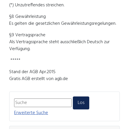
(*) Unzutreffendes streichen.
§8 Gewährleistung
Es gelten die gesetzlichen Gewährleistungsregelungen.
§9 Vertragsprache
Als Vertragssprache steht ausschließlich Deutsch zur
Verfügung.
*****
Stand der AGB Apr.2015
Gratis AGB erstellt von agb.de
Erweiterte Suche