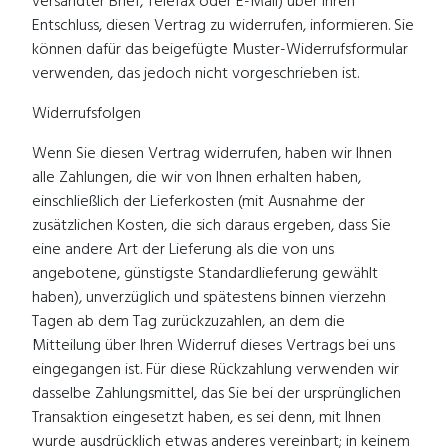
versandter Brief, Telefax oder E-Mail) über Ihren
Entschluss, diesen Vertrag zu widerrufen, informieren. Sie
können dafür das beigefügte Muster-Widerrufsformular
verwenden, das jedoch nicht vorgeschrieben ist.
Widerrufsfolgen
Wenn Sie diesen Vertrag widerrufen, haben wir Ihnen
alle Zahlungen, die wir von Ihnen erhalten haben,
einschließlich der Lieferkosten (mit Ausnahme der
zusätzlichen Kosten, die sich daraus ergeben, dass Sie
eine andere Art der Lieferung als die von uns
angebotene, günstigste Standardlieferung gewählt
haben), unverzüglich und spätestens binnen vierzehn
Tagen ab dem Tag zurückzuzahlen, an dem die
Mitteilung über Ihren Widerruf dieses Vertrags bei uns
eingegangen ist. Für diese Rückzahlung verwenden wir
dasselbe Zahlungsmittel, das Sie bei der ursprünglichen
Transaktion eingesetzt haben, es sei denn, mit Ihnen
wurde ausdrücklich etwas anderes vereinbart; in keinem