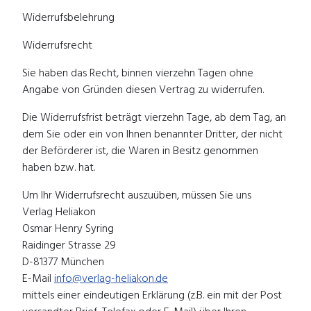
Widerrufsbelehrung
Widerrufsrecht
Sie haben das Recht, binnen vierzehn Tagen ohne
Angabe von Gründen diesen Vertrag zu widerrufen.
Die Widerrufsfrist beträgt vierzehn Tage, ab dem Tag, an
dem Sie oder ein von Ihnen benannter Dritter, der nicht
der Beförderer ist, die Waren in Besitz genommen
haben bzw. hat.
Um Ihr Widerrufsrecht auszuüben, müssen Sie uns
Verlag Heliakon
Osmar Henry Syring
Raidinger Strasse 29
D-81377 München
E-Mail
info@verlag-heliakon.de
mittels einer eindeutigen Erklärung (z.B. ein mit der Post