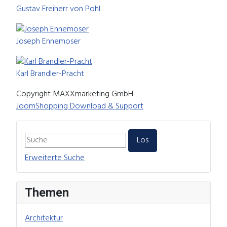
Gustav Freiherr von Pohl
Joseph Ennemoser
Karl Brandler-Pracht
Copyright MAXXmarketing GmbH
JoomShopping Download & Support
Erweiterte Suche
Themen
Architektur