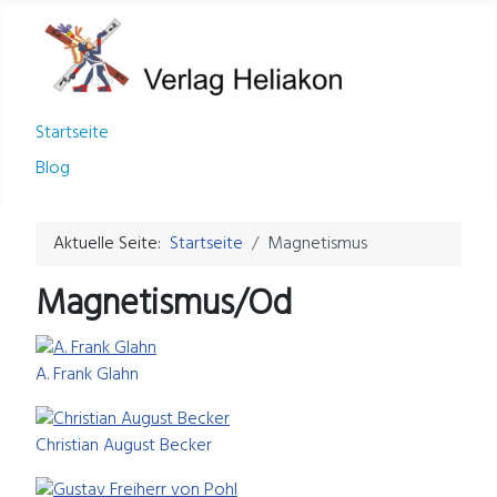
Startseite
Blog
Aktuelle Seite:
Startseite
Magnetismus
Magnetismus/Od
A. Frank Glahn
Christian August Becker