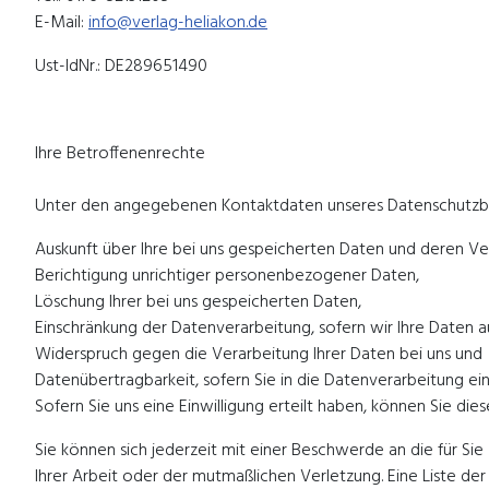
E-Mail:
info@verlag-heliakon.de
Ust-IdNr.: DE289651490
Ihre Betroffenenrechte
Unter den angegebenen Kontaktdaten unseres Datenschutzbe
Auskunft über Ihre bei uns gespeicherten Daten und deren Ve
Berichtigung unrichtiger personenbezogener Daten,
Löschung Ihrer bei uns gespeicherten Daten,
Einschränkung der Datenverarbeitung, sofern wir Ihre Daten au
Widerspruch gegen die Verarbeitung Ihrer Daten bei uns und
Datenübertragbarkeit, sofern Sie in die Datenverarbeitung ei
Sofern Sie uns eine Einwilligung erteilt haben, können Sie die
Sie können sich jederzeit mit einer Beschwerde an die für Si
Ihrer Arbeit oder der mutmaßlichen Verletzung. Eine Liste der 