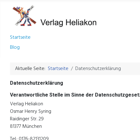
Startseite
Blog
Aktuelle Seite:
Startseite
Datenschutzerklärung
Datenschutzerklärung
Verantwortliche Stelle im Sinne der Datenschutzgese
Verlag Heliakon
Osmar Henry Syring
Raidinger Str. 29
81377 München
Tel.: 0176-82131209