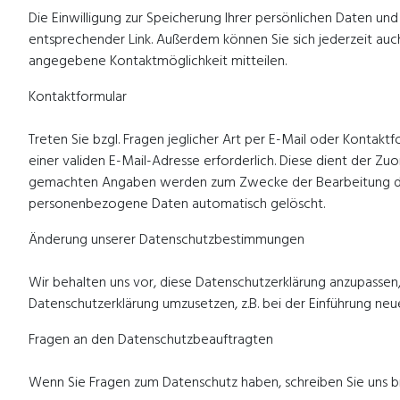
Die Einwilligung zur Speicherung Ihrer persönlichen Daten und
entsprechender Link. Außerdem können Sie sich jederzeit au
angegebene Kontaktmöglichkeit mitteilen.
Kontaktformular
Treten Sie bzgl. Fragen jeglicher Art per E-Mail oder Kontaktf
einer validen E-Mail-Adresse erforderlich. Diese dient der 
gemachten Angaben werden zum Zwecke der Bearbeitung der 
personenbezogene Daten automatisch gelöscht.
Änderung unserer Datenschutzbestimmungen
Wir behalten uns vor, diese Datenschutzerklärung anzupassen
Datenschutzerklärung umzusetzen, z.B. bei der Einführung neue
Fragen an den Datenschutzbeauftragten
Wenn Sie Fragen zum Datenschutz haben, schreiben Sie uns bit