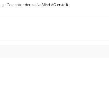
gs-Generator der activeMind AG erstellt.