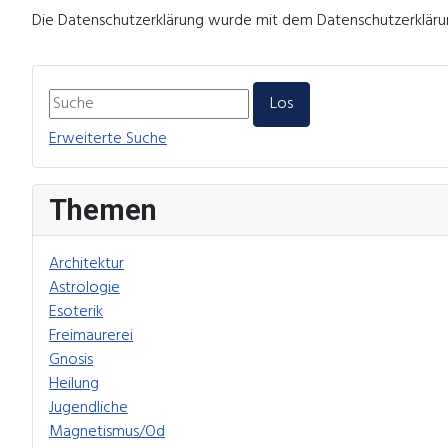
Die Datenschutzerklärung wurde mit dem Datenschutzerklärun
Erweiterte Suche
Themen
Architektur
Astrologie
Esoterik
Freimaurerei
Gnosis
Heilung
Jugendliche
Magnetismus/Od