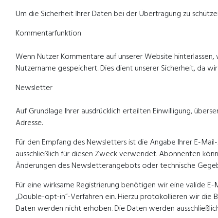
Um die Sicherheit Ihrer Daten bei der Übertragung zu schütze
Kommentarfunktion
Wenn Nutzer Kommentare auf unserer Website hinterlassen, 
Nutzername gespeichert. Dies dient unserer Sicherheit, da wi
Newsletter
Auf Grundlage Ihrer ausdrücklich erteilten Einwilligung, übe
Adresse.
Für den Empfang des Newsletters ist die Angabe Ihrer E-Ma
ausschließlich für diesen Zweck verwendet. Abonnenten können
Änderungen des Newsletterangebots oder technische Gegeb
Für eine wirksame Registrierung benötigen wir eine valide E-
„Double-opt-in“-Verfahren ein. Hierzu protokollieren wir die
Daten werden nicht erhoben. Die Daten werden ausschließlic