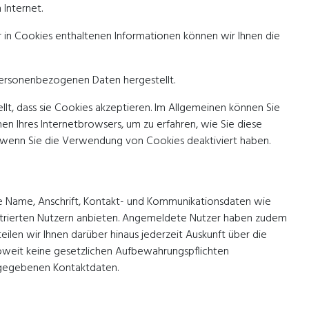
Internet.
in Cookies enthaltenen Informationen können wir Ihnen die
 personenbezogenen Daten hergestellt.
lt, dass sie Cookies akzeptieren. Im Allgemeinen können Sie
en Ihres Internetbrowsers, um zu erfahren, wie Sie diese
n, wenn Sie die Verwendung von Cookies deaktiviert haben.
ie Name, Anschrift, Kontakt- und Kommunikationsdaten wie
egistrierten Nutzern anbieten. Angemeldete Nutzer haben zudem
eilen wir Ihnen darüber hinaus jederzeit Auskunft über die
oweit keine gesetzlichen Aufbewahrungspflichten
ngegebenen Kontaktdaten.