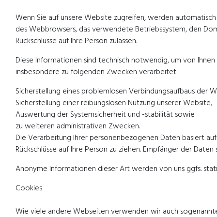
Wenn Sie auf unsere Website zugreifen, werden automatisch mi
des Webbrowsers, das verwendete Betriebssystem, den Domainn
Rückschlüsse auf Ihre Person zulassen.
Diese Informationen sind technisch notwendig, um von Ihnen 
insbesondere zu folgenden Zwecken verarbeitet:
Sicherstellung eines problemlosen Verbindungsaufbaus der W
Sicherstellung einer reibungslosen Nutzung unserer Website,
Auswertung der Systemsicherheit und -stabilität sowie
zu weiteren administrativen Zwecken.
Die Verarbeitung Ihrer personenbezogenen Daten basiert au
Rückschlüsse auf Ihre Person zu ziehen. Empfänger der Daten s
Anonyme Informationen dieser Art werden von uns ggfs. stati
Cookies
Wie viele andere Webseiten verwenden wir auch sogenannte „