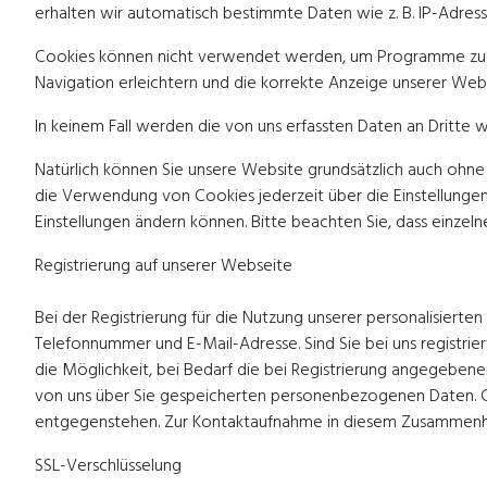
erhalten wir automatisch bestimmte Daten wie z. B. IP-Adres
Cookies können nicht verwendet werden, um Programme zu st
Navigation erleichtern und die korrekte Anzeige unserer Web
In keinem Fall werden die von uns erfassten Daten an Dritte
Natürlich können Sie unsere Website grundsätzlich auch ohne 
die Verwendung von Cookies jederzeit über die Einstellungen 
Einstellungen ändern können. Bitte beachten Sie, dass einze
Registrierung auf unserer Webseite
Bei der Registrierung für die Nutzung unserer personalisie
Telefonnummer und E-Mail-Adresse. Sind Sie bei uns registrie
die Möglichkeit, bei Bedarf die bei Registrierung angegebenen
von uns über Sie gespeicherten personenbezogenen Daten. Ge
entgegenstehen. Zur Kontaktaufnahme in diesem Zusammenha
SSL-Verschlüsselung