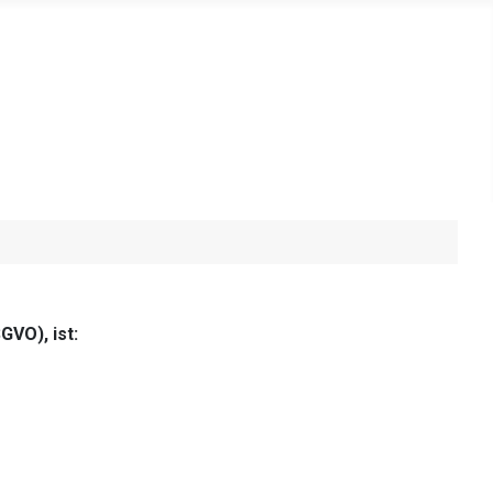
VO), ist: