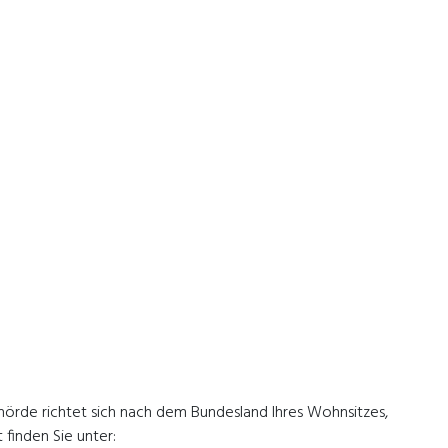
ehörde richtet sich nach dem Bundesland Ihres Wohnsitzes,
 finden Sie unter: