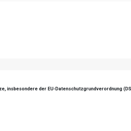
tze, insbesondere der EU-Datenschutzgrundverordnung (DSG