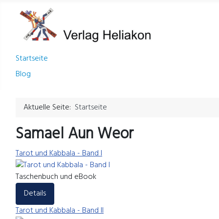
Startseite
Blog
Aktuelle Seite:
Startseite
Samael Aun Weor
Tarot und Kabbala - Band I
Taschenbuch und eBook
Details
Tarot und Kabbala - Band II