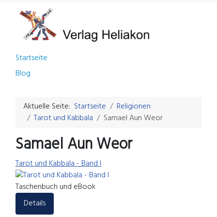
Startseite
Blog
Aktuelle Seite:
Startseite
Religionen
Tarot und Kabbala
Samael Aun Weor
Samael Aun Weor
Tarot und Kabbala - Band I
Taschenbuch und eBook
Details