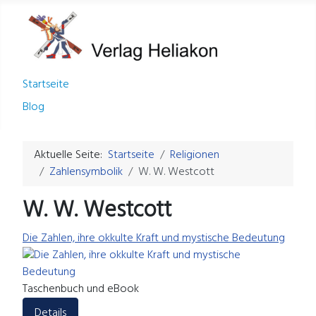
Startseite
Blog
Aktuelle Seite:
Startseite
Religionen
Zahlensymbolik
W. W. Westcott
W. W. Westcott
Die Zahlen, ihre okkulte Kraft und mystische Bedeutung
Taschenbuch und eBook
Details